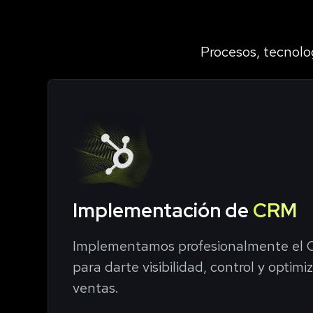
Procesos, tecnolo
Implementación de
CRM
Implementamos profesionalmente el
para darte visibilidad, control y optimi
ventas.