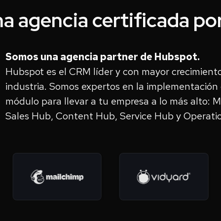
a agencia certificada po
Somos una agencia partner de Hubspot.
Hubspot es el CRM líder y con mayor crecimiento
industria. Somos expertos en la implementación
módulo para llevar a tu empresa a lo más alto: 
Sales Hub, Content Hub, Service Hub y Operat