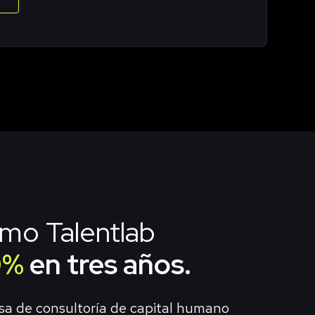
mo Talentlab
0%
en tres años.
sa de consultoría de capital humano