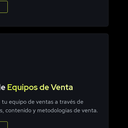
de
Equipos de Venta
 tu equipo de ventas a través de
os, contenido y metodologías de venta.