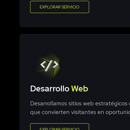
EXPLORAR SERVICIO
Desarrollo
Web
Desarrollamos sitios web estratégico
que convierten visitantes en oportuni
EXPLORAR SERVICIO