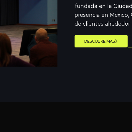
fundada en la Ciudad
presencia en México,
de clientes alrededor
DESCUBRE MÁS