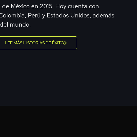
 de México en 2015. Hoy cuenta con
 Colombia, Perú y Estados Unidos, además
 del mundo.
LEE MÁS HISTORIAS DE ÉXITO