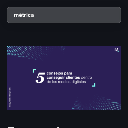
métrica