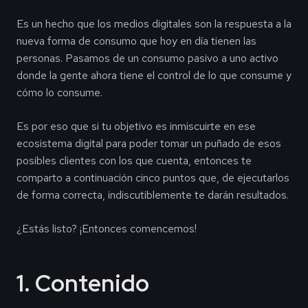
Es un hecho que los medios digitales son la respuesta a la
nueva forma de consumo que hoy en día tienen las
personas. Pasamos de un consumo pasivo a uno activo
donde la gente ahora tiene el control de lo que consume y
cómo lo consume.
Es por eso que si tu objetivo es inmiscuirte en ese
ecosistema digital para poder tomar un puñado de esos
posibles clientes con los que cuenta, entonces te
comparto a continuación cinco puntos que, de ejecutarlos
de forma correcta, indiscutiblemente te darán resultados.
¿Estás listo? ¡Entonces comencemos!
1. Contenido