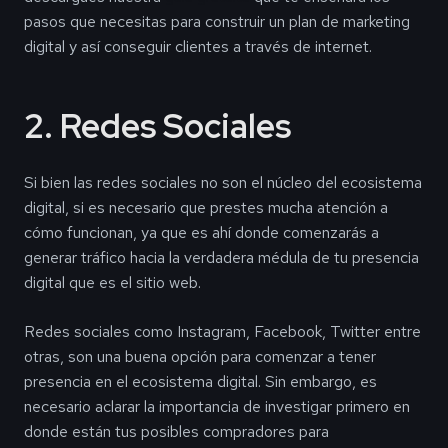
pasos que necesitas para construir un plan de marketing
digital y así conseguir clientes a través de internet.
2. Redes Sociales
Si bien las redes sociales no son el núcleo del ecosistema
digital, si es necesario que prestes mucha atención a
cómo funcionan, ya que es ahí donde comenzarás a
generar tráfico hacia la verdadera médula de tu presencia
digital que es el sitio web.
Redes sociales como Instagram, Facebook, Twitter entre
otras, son una buena opción para comenzar a tener
presencia en el ecosistema digital. Sin embargo, es
necesario aclarar la importancia de investigar primero en
donde están tus posibles compradores para