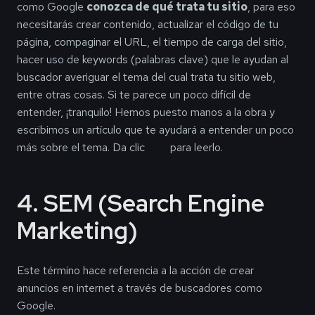
como Google
conozca de qué trata tu sitio
, para eso
necesitarás crear contenido, actualizar el código de tu
página, compaginar el URL, el tiempo de carga del sitio,
hacer uso de keywords (palabras clave) que le ayudan al
buscador averiguar el tema del cual trata tu sitio web,
entre otras cosas. Si te parece un poco difícil de
entender, ¡tranquilo! Hemos puesto manos a la obra y
escribimos un artículo que te ayudará a entender un poco
más sobre el tema. Da clic
aquí
para leerlo.
4. SEM (Search Engine
Marketing)
Este término hace referencia a la acción de crear
anuncios en internet a través de buscadores como
Google.