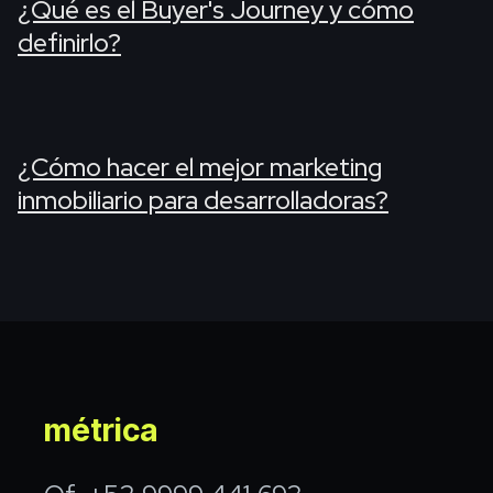
¿Qué es el Buyer's Journey y cómo
definirlo?
¿Cómo hacer el mejor marketing
inmobiliario para desarrolladoras?
métrica