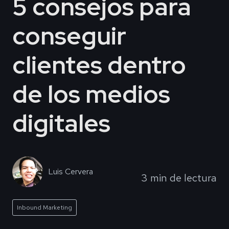
5 consejos para
conseguir
clientes dentro
de los medios
digitales
Luis Cervera
3 min de lectura
Inbound Marketing