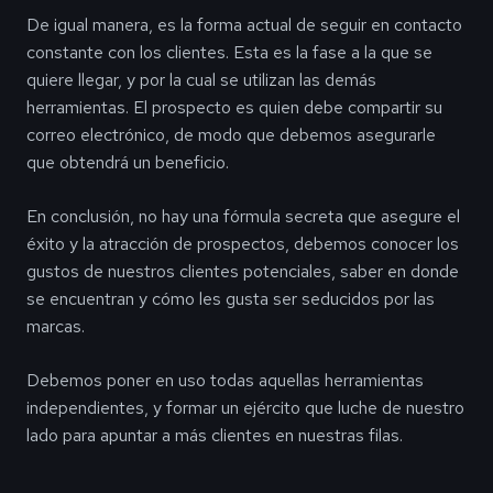
De igual manera, es la forma actual de seguir en contacto
constante con los clientes. Esta es la fase a la que se
quiere llegar, y por la cual se utilizan las demás
herramientas. El prospecto es quien debe compartir su
correo electrónico, de modo que debemos asegurarle
que obtendrá un beneficio.
En conclusión, no hay una fórmula secreta que asegure el
éxito y la atracción de prospectos, debemos conocer los
gustos de nuestros clientes potenciales, saber en donde
se encuentran y cómo les gusta ser seducidos por las
marcas.
Debemos poner en uso todas aquellas herramientas
independientes, y formar un ejército que luche de nuestro
lado para apuntar a más clientes en nuestras filas.