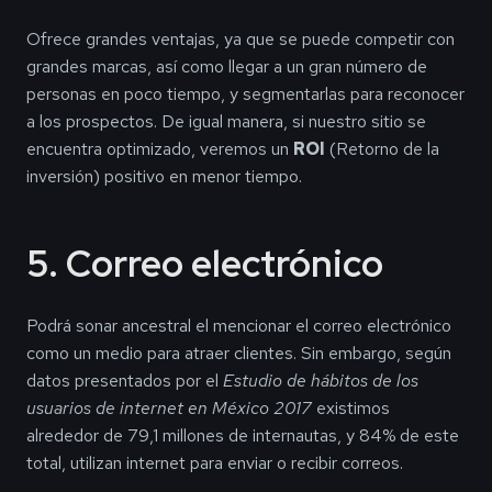
Ofrece grandes ventajas, ya que se puede competir con
grandes marcas, así como llegar a un gran número de
personas en poco tiempo, y segmentarlas para reconocer
a los prospectos. De igual manera, si nuestro sitio se
encuentra optimizado, veremos un
ROI
(Retorno de la
inversión) positivo en menor tiempo.
5. Correo electrónico
Podrá sonar ancestral el mencionar el correo electrónico
como un medio para atraer clientes. Sin embargo, según
datos presentados por el
Estudio de hábitos de los
usuarios de internet en México 2017
existimos
alrededor de 79,1 millones de internautas, y 84% de este
total, utilizan internet para enviar o recibir correos.