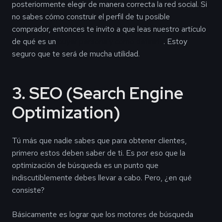
posteriormente elegir de manera correcta la red social. Si
no sabes cómo construir el perfil de tu posible
comprador, entonces te invito a que leas nuestro artículo
de qué es un
buyer persona y cómo definirlo
. Estoy
seguro que te será de mucha utilidad.
3. SEO (Search Engine
Optimization)
Tú más que nadie sabes que para obtener clientes,
primero estos deben saber de ti. Es por eso que la
optimización de búsqueda es un punto que
indiscutiblemente debes llevar a cabo. Pero, ¿en qué
consiste?
Básicamente es lograr que los motores de búsqueda