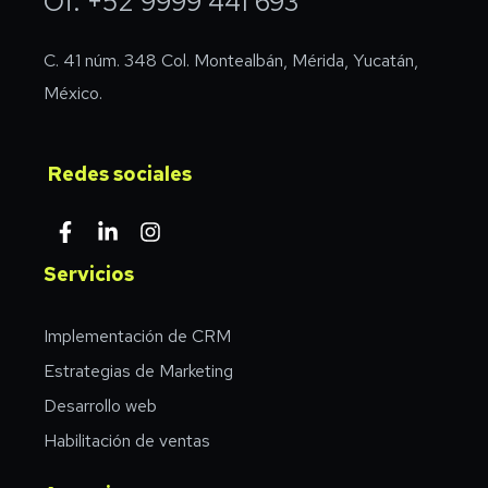
Of. +52 9999 441 693
C. 41 núm. 348 Col. Montealbán, Mérida, Yucatán,
México.
Redes sociales
Servicios
Implementación de CRM
Estrategias de Marketing
Desarrollo web
Habilitación de ventas