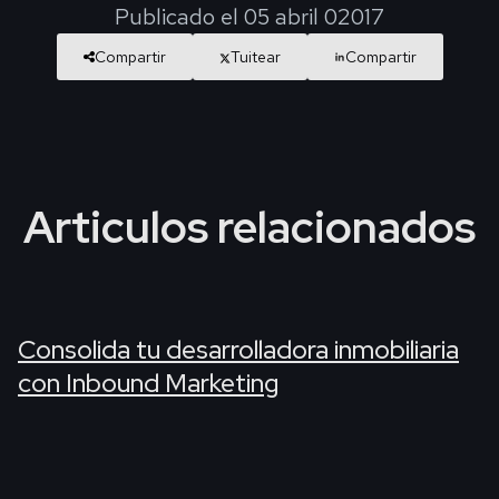
Publicado el 05 abril 02017
Compartir
Tuitear
Compartir
Articulos relacionados
Consolida tu desarrolladora inmobiliaria
con Inbound Marketing