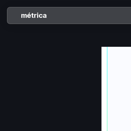
métrica