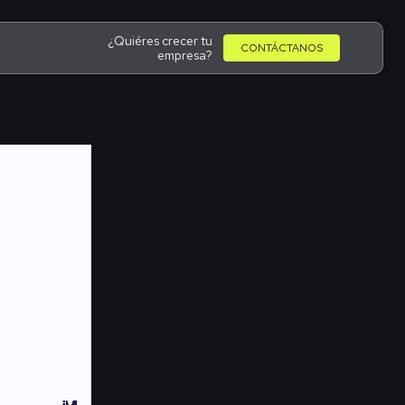
¿Quiéres crecer tu
CONTÁCTANOS
empresa?