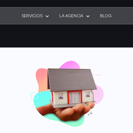
SERVICIOS
LA AGENCIA
BLOG