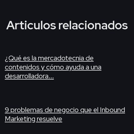
Articulos relacionados
¿Qué es la mercadotecnia de
contenidos y cómo ayuda a una
desarrolladora...
9 problemas de negocio que el Inbound
Marketing resuelve