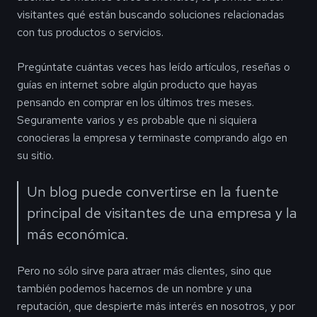
visitantes qué están buscando soluciones relacionadas
con tus productos o servicios.
Pregúntate cuántas veces has leído artículos, reseñas o
guías en internet sobre algún producto que hayas
pensando en comprar en los últimos tres meses.
Seguramente varios y es probable que ni siquiera
conocieras la empresa y terminaste comprando algo en
su sitio.
Un blog puede convertirse en la fuente
principal de visitantes de una empresa y la
más económica.
Pero no sólo sirve para atraer más clientes, sino que
también podemos hacernos de un nombre y una
reputación, que despierte más interés en nosotros, y por