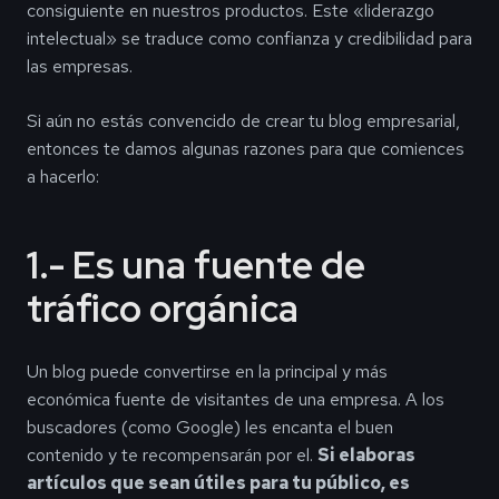
consiguiente en nuestros productos. Este «liderazgo
intelectual» se traduce como confianza y credibilidad para
las empresas.
Si aún no estás convencido de crear tu blog empresarial,
entonces te damos algunas razones para que comiences
a hacerlo:
1.- Es una fuente de
tráfico orgánica
Un blog puede convertirse en la principal y más
económica fuente de visitantes de una empresa. A los
buscadores (como Google) les encanta el buen
contenido y te recompensarán por el.
Si elaboras
artículos que sean útiles para tu público, es