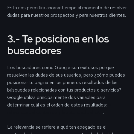
Esto nos permitirá ahorrar tiempo al momento de resolver
dudas para nuestros prospectos y para nuestros clientes.
3.- Te posiciona en los
buscadores
Los buscadores como Google son exitosos porque
resuelven las dudas de sus usuarios, pero ¿cómo puedes
posicionar tu página en los primeros resultados de las
búsquedas relacionadas con tus productos o servicios?
Google utiliza principalmente dos variables para
determinar cuál es el orden de estos resultados:
la
relevancia del contenido y la autoridad del sitio
.
La relevancia se refiere a qué tan apegado es el