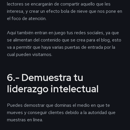
lectores se encargarán de compartir aquello que les
interesa, y crear un efecto bola de nieve que nos pone en
el foco de atención.
Aquí también entran en juego tus redes sociales, ya que
se alimentan del contenido que se crea para el blog, esto
va a permitir que haya varias puertas de entrada por la
cual pueden visitarnos.
6.- Demuestra tu
liderazgo intelectual
Puedes demostrar que dominas el medio en que te
mueves y conseguir clientes debido a la autoridad que
muestras en línea.