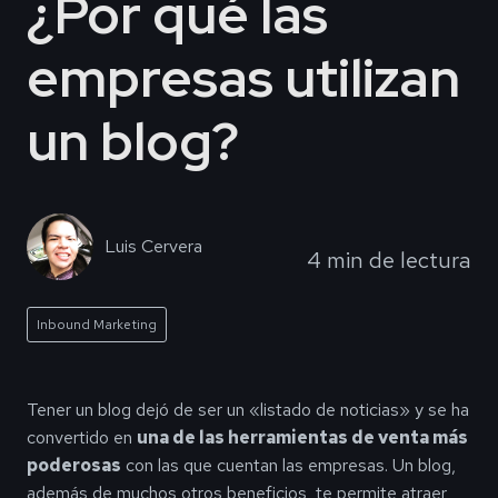
¿Por qué las
empresas utilizan
un blog?
Luis Cervera
4 min de lectura
Inbound Marketing
Tener un blog dejó de ser un «listado de noticias» y se ha
convertido en
una de las herramientas de venta más
poderosas
con las que cuentan las empresas. Un blog,
además de muchos otros beneficios, te permite atraer