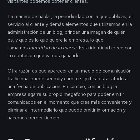
visitantes podemos obtener clientes.
La manera de hablar, la periodicidad con la que publicas, el
servicio al cliente y demás elementos que utilizamos en la
administración de un blog, brindan una imagen de quién
es, y que es lo que quiere la empresa, lo que
llamamos
identidad de la marca
. Esta identidad crece con
la reputación que vamos ganando.
Otra razón
es que aparecer en un medio de comunicación
tradicional puede ser muy caro, o significa estar atado a
una fecha de publicación. En cambio, con un blog la
empresa agarra su propio megáfono para poder emitir
comunicados en el momento que crea más conveniente y
eliminar al intermediario que puede omitir información y
hacernos perder tiempo.