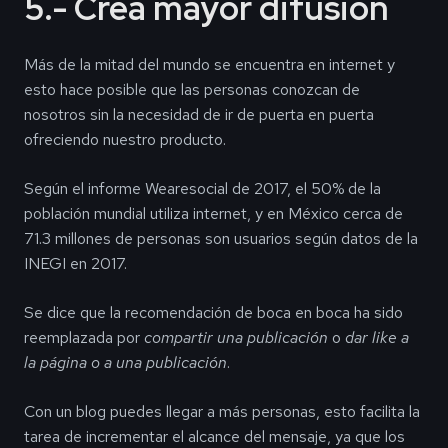
5.- Crea mayor difusión
Más de la mitad del mundo se encuentra en internet y
esto hace posible que las personas conozcan de
nosotros sin la necesidad de ir de puerta en puerta
ofreciendo nuestro producto.
Según el informe Wearesocial de 2017, el 50% de la
población mundial utiliza internet, y en México cerca de
71.3 millones de personas son usuarios según datos de la
INEGI en 2017.
Se dice que la recomendación de boca en boca ha sido
reemplazada por
compartir una publicación
o
dar like a
la página o a una publicación
.
Con un blog puedes llegar a más personas, esto facilita la
tarea de incrementar el alcance del mensaje, ya que los