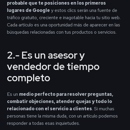
probable que te posiciones en los primeros
lugares de Google
y estos clics serán una fuente de
tráfico gratuito, creciente e inagotable hacia tu sitio web.
Cada artículo es una oportunidad más de aparecer en las
búsquedas relacionadas con tus productos o servicios.
2.- Es un asesor y
vendedor de tiempo
completo
Es un
medio perfecto para resolver preguntas,
combatir objeciones, atender quejas y todo lo
relacionado con el servicio a clientes
. Si muchas
personas tiene la misma duda, con un artículo podemos
responder a todas esas inquietudes.