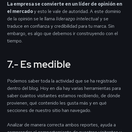
La empresa se convierte en un líder de opinión en
el mercado
y esto le vale de autoridad. A este dominio
de la opinión se le llama
liderazgo intelectual
y se
traduce en confianza y credibilidad para tu marca. Sin
embargo, es algo que debemos ir construyendo con el
tiempo.
7.- Es medible
Podemos saber toda la actividad que se ha registrado
dentro del blog. Hoy en día hay varias herramientas para
saber cuántos visitantes estamos recibiendo, de dónde
provienen, qué contenido les gusta más y en qué
secciones de nuestro sitio han navegado.
Analizar de manera correcta ambos reportes, ayuda a