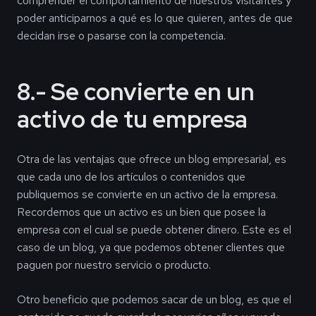
comprender el comportamiento de nuestros visitantes y
poder anticiparnos a qué es lo que quieren, antes de que
decidan irse o pasarse con la competencia.
8.- Se convierte en un
activo de tu empresa
Otra de las ventajas que ofrece un blog empresarial, es
que cada uno de los artículos o contenidos que
publiquemos se convierte en un activo de la empresa.
Recordemos que un activo es un bien que posee la
empresa con el cual se puede obtener dinero. Este es el
caso de un blog, ya que podemos obtener clientes que
paguen por nuestro servicio o producto.
Otro beneficio que podemos sacar de un blog, es que el