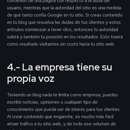
contenido de una página con respecto a la duda del
usuario, mientras que la autoridad del sitio es una medida
de qué tanto confía Google en tu sitio. Si creas contenido
en tu blog que resuelva las dudas de tus clientes y estos
artículos comienzan a tener clics, entonces tu autoridad
subirá y también tu posición en los resultados. Esto traerá
como resultado visitantes sin costo hacia tu sitio web.
4.- La empresa tiene su
propia voz
Teniendo un blog nada te limita como empresa, puedes
escribir noticias, opiniones o cualquier tipo de
conocimiento que pueda ser de interés para tus clientes.
Al crear contenido que enganche, es mucho más fácil
atraer tráfico a tu sitio web, y de todo ese volumen de