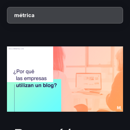
métrica