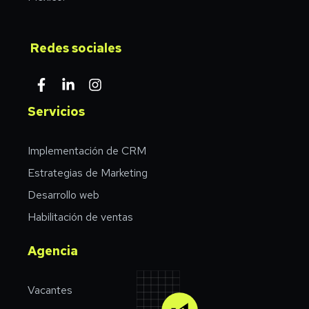
Redes sociales
Servicios
Implementación de CRM
Estrategias de Marketing
Desarrollo web
Habilitación de ventas
Agencia
Vacantes