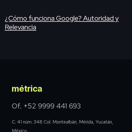
¿Cómo funciona Google? Autoridad y
Relevancia
métrica
Of. +52 9999 441 693
C. 41 núm. 348 Col. Montealbán, Mérida, Yucatán,
México.